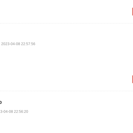
2023-04-08 22:57:56
p
3-04-08 22:56:20