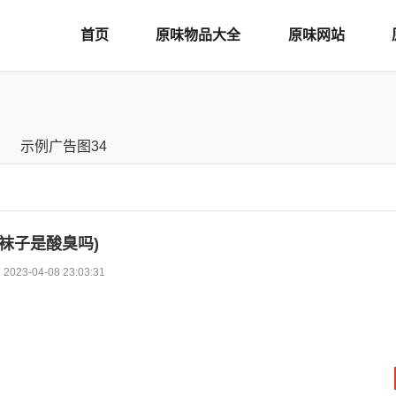
首页
原味物品大全
原味网站
袜子是酸臭吗)
2023-04-08 23:03:31