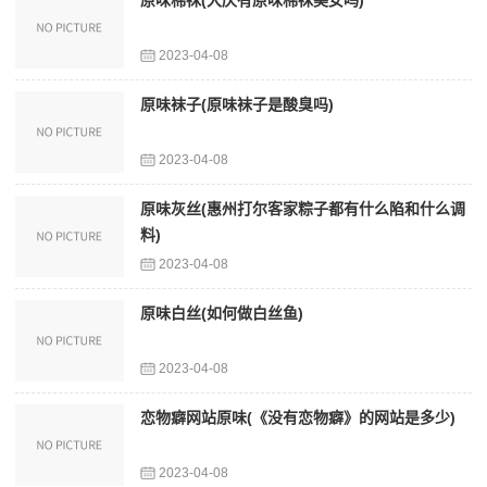
原味棉袜(大庆有原味棉袜美女吗)
2023-04-08
原味袜子(原味袜子是酸臭吗)
2023-04-08
原味灰丝(惠州打尔客家粽子都有什么陷和什么调
料)
2023-04-08
原味白丝(如何做白丝鱼)
2023-04-08
恋物癖网站原味(《没有恋物癖》的网站是多少)
2023-04-08