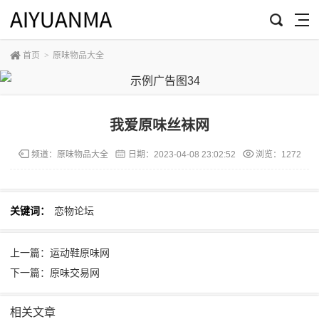
首页
>
原味物品大全
我爱原味丝袜网
频道：
原味物品大全
日期：
2023-04-08 23:02:52
浏览：1272
关键词：
恋物论坛
上一篇：运动鞋原味网
下一篇：原味交易网
相关文章