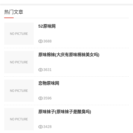
热门文章
52原味网
3688
原味棉袜(大庆有原味棉袜美女吗)
3631
恋物原味网
3596
原味袜子(原味袜子是酸臭吗)
3428