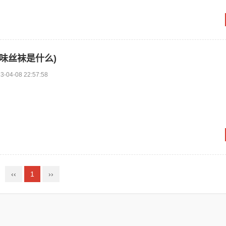
味丝袜是什么)
3-04-08 22:57:58
‹‹
1
››