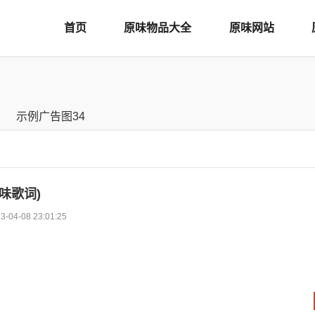
首页
原味物品大全
原味网站
味歌词)
3-04-08 23:01:25