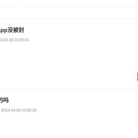
pp没被封
3-04-08 23:00:41
的吗
2023-04-08 23:00:25