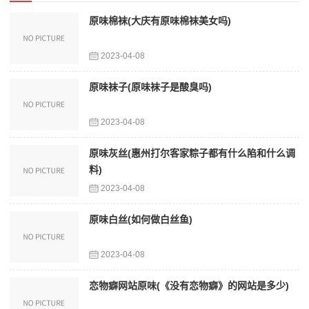
原味棉袜(大庆有原味棉袜美女吗)
2023-04-08
原味袜子(原味袜子是酸臭吗)
2023-04-08
原味灰丝(惠州打尔客家粽子都有什么陷和什么调
料)
2023-04-08
原味白丝(如何做白丝鱼)
2023-04-08
恋物癖网站原味(《没有恋物癖》的网站是多少)