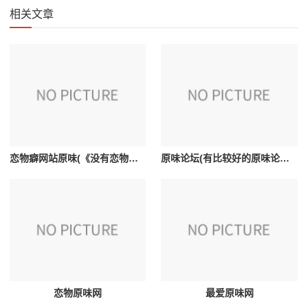
相关文章
恋物癖网站原味(《没有恋物癖》的网站是多少)
原味论坛(有比较好的原味论坛吗)
恋物原味网
最爱原味网