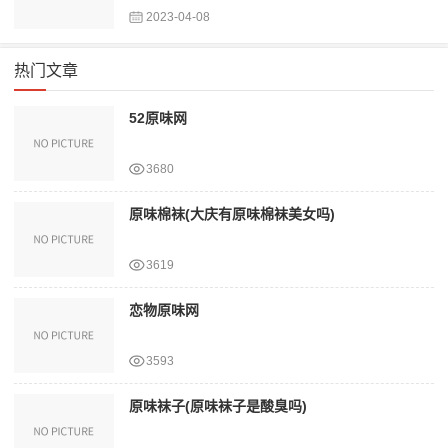
2023-04-08
热门文章
52原味网
3680
原味棉袜(大庆有原味棉袜美女吗)
3619
恋物原味网
3593
原味袜子(原味袜子是酸臭吗)