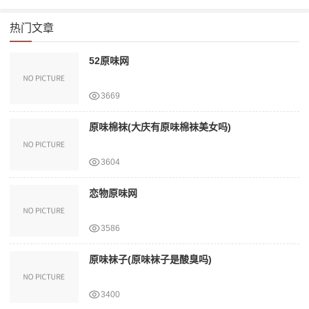
热门文章
52原味网
3669
原味棉袜(大庆有原味棉袜美女吗)
3604
恋物原味网
3586
原味袜子(原味袜子是酸臭吗)
3400