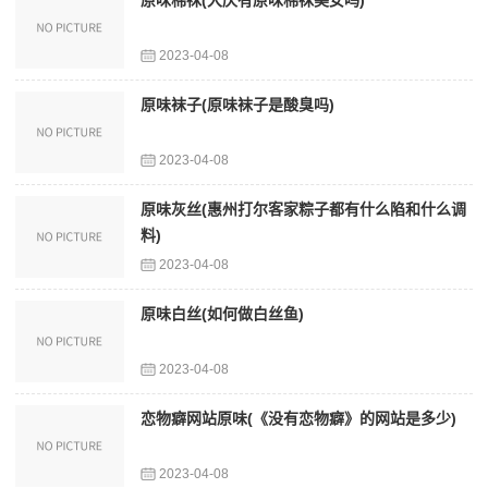
原味棉袜(大庆有原味棉袜美女吗)
2023-04-08
原味袜子(原味袜子是酸臭吗)
2023-04-08
原味灰丝(惠州打尔客家粽子都有什么陷和什么调
料)
2023-04-08
原味白丝(如何做白丝鱼)
2023-04-08
恋物癖网站原味(《没有恋物癖》的网站是多少)
2023-04-08