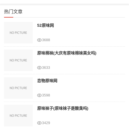
热门文章
52原味网
3688
原味棉袜(大庆有原味棉袜美女吗)
3633
恋物原味网
3598
原味袜子(原味袜子是酸臭吗)
3429