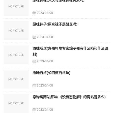
原味棉袜(大庆有原味棉袜美女吗)
2023-04-08
原味袜子(原味袜子是酸臭吗)
2023-04-08
原味灰丝(惠州打尔客家粽子都有什么陷和什么调
料)
2023-04-08
原味白丝(如何做白丝鱼)
2023-04-08
恋物癖网站原味(《没有恋物癖》的网站是多少)
2023-04-08