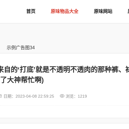
首页
原味物品大全
原味网站
来自的‘打底’就是不透明不透肉的那种裤、
了大神帮忙啊)
日期：
2023-04-08 22:59:25
浏览：1219